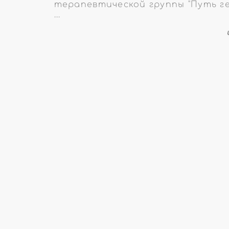
терапевтической группы "Путь ге
...