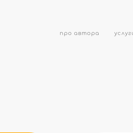
про автора
услуг