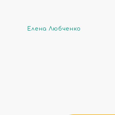
Елена Любченко