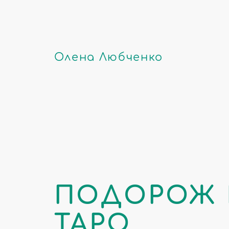
Олена Любченко
ПОДОРОЖ 
ТАРО