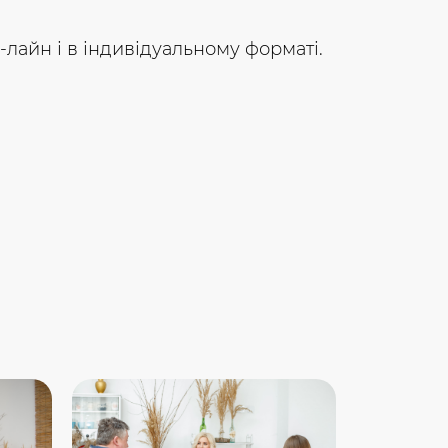
-лайн і в індивідуальному форматі.